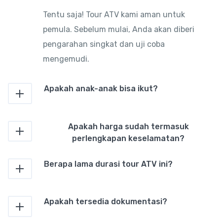
Tentu saja! Tour ATV kami aman untuk
pemula. Sebelum mulai, Anda akan diberi
pengarahan singkat dan uji coba
mengemudi.
Apakah anak-anak bisa ikut?
Apakah harga sudah termasuk
perlengkapan keselamatan?
Berapa lama durasi tour ATV ini?
Apakah tersedia dokumentasi?