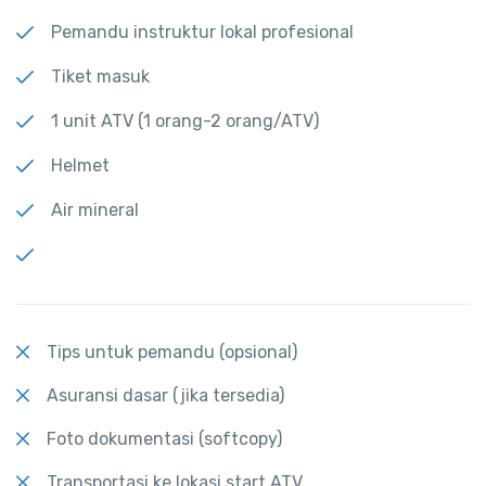
Pemandu instruktur lokal profesional
Tiket masuk
1 unit ATV (1 orang-2 orang/ATV)
Helmet
Air mineral
Tips untuk pemandu (opsional)
Asuransi dasar (jika tersedia)
Foto dokumentasi (softcopy)
Transportasi ke lokasi start ATV