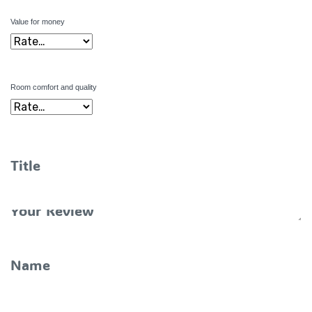
Value for money
Room comfort and quality
Title
*
Your review
*
Name
*