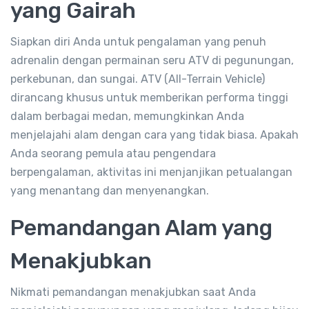
yang Gairah
Siapkan diri Anda untuk pengalaman yang penuh
adrenalin dengan permainan seru ATV di pegunungan,
perkebunan, dan sungai. ATV (All-Terrain Vehicle)
dirancang khusus untuk memberikan performa tinggi
dalam berbagai medan, memungkinkan Anda
menjelajahi alam dengan cara yang tidak biasa. Apakah
Anda seorang pemula atau pengendara
berpengalaman, aktivitas ini menjanjikan petualangan
yang menantang dan menyenangkan.
Pemandangan Alam yang
Menakjubkan
Nikmati pemandangan menakjubkan saat Anda